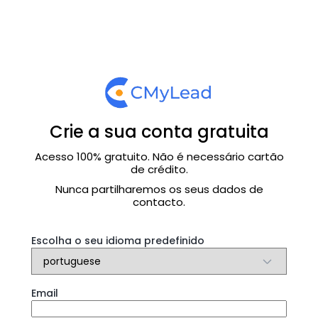
Crie a sua conta gratuita
Acesso 100% gratuito. Não é necessário cartão
de crédito.
Nunca partilharemos os seus dados de
contacto.
Escolha o seu idioma predefinido
Email