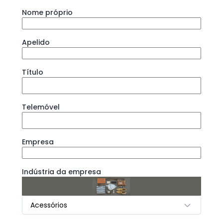
Nome próprio
Apelido
Título
Telemóvel
Empresa
Indústria da empresa
Acessórios