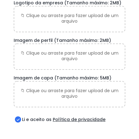
Logotipo da empresa
(Tamanho máximo: 2MB)
Imagem de perfil
(Tamanho máximo: 2MB)
Imagem de capa
(Tamanho máximo: 5MB)
Li e aceito as
Política de privacidade