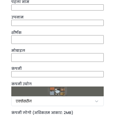
पहला नाम
उपनाम
शीर्षक
मोबाइल
कंपनी
कंपनी उद्योग
एक्सेसरीज़
कंपनी लोगो
(अधिकतम आकार: 2MB)