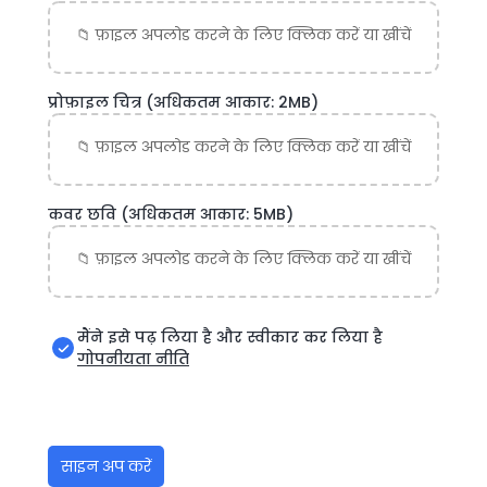
प्रोफ़ाइल चित्र
(अधिकतम आकार: 2MB)
कवर छवि
(अधिकतम आकार: 5MB)
मैंने इसे पढ़ लिया है और स्वीकार कर लिया है
गोपनीयता नीति